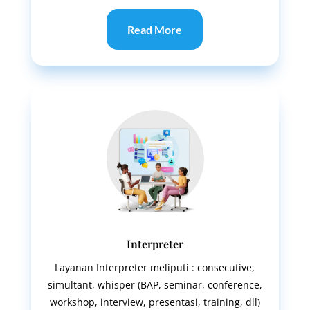
Read More
Interpreter
Layanan Interpreter meliputi : consecutive,
simultant, whisper (BAP, seminar, conference,
workshop, interview, presentasi, training, dll)