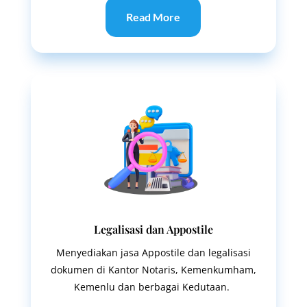
Read More
Legalisasi dan Appostile
Menyediakan jasa Appostile dan legalisasi
dokumen di Kantor Notaris, Kemenkumham,
Kemenlu dan berbagai Kedutaan.