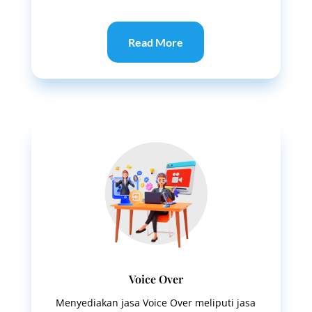
Read More
Voice Over
Menyediakan jasa Voice Over meliputi jasa