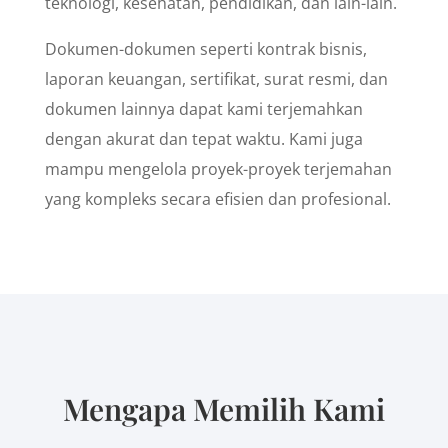
teknologi, kesehatan, pendidikan, dan lain-lain.
Dokumen-dokumen seperti kontrak bisnis,
laporan keuangan, sertifikat, surat resmi, dan
dokumen lainnya dapat kami terjemahkan
dengan akurat dan tepat waktu. Kami juga
mampu mengelola proyek-proyek terjemahan
yang kompleks secara efisien dan profesional.
Mengapa Memilih Kami