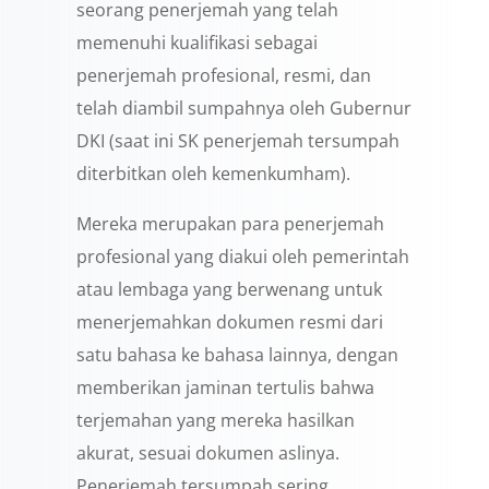
seorang penerjemah yang telah
memenuhi kualifikasi sebagai
penerjemah profesional, resmi, dan
telah diambil sumpahnya oleh Gubernur
DKI (saat ini SK penerjemah tersumpah
diterbitkan oleh kemenkumham).
Mereka merupakan para penerjemah
profesional yang diakui oleh pemerintah
atau lembaga yang berwenang untuk
menerjemahkan dokumen resmi dari
satu bahasa ke bahasa lainnya, dengan
memberikan jaminan tertulis bahwa
terjemahan yang mereka hasilkan
akurat, sesuai dokumen aslinya.
Penerjemah tersumpah sering