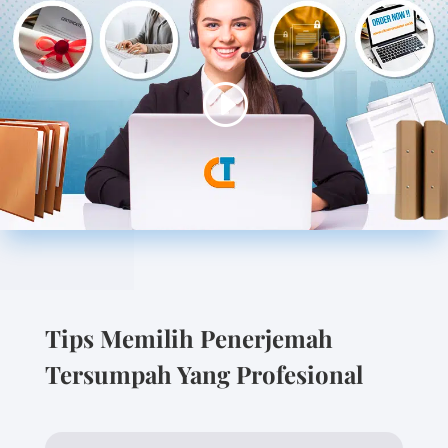
Tips Memilih Penerjemah
Tersumpah Yang Profesional