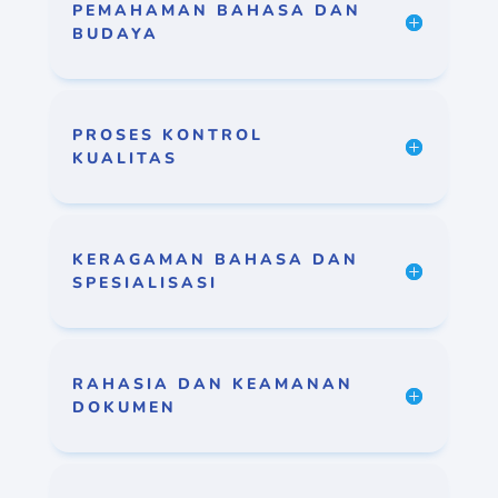
PEMAHAMAN BAHASA DAN
BUDAYA
PROSES KONTROL
KUALITAS
KERAGAMAN BAHASA DAN
SPESIALISASI
RAHASIA DAN KEAMANAN
DOKUMEN