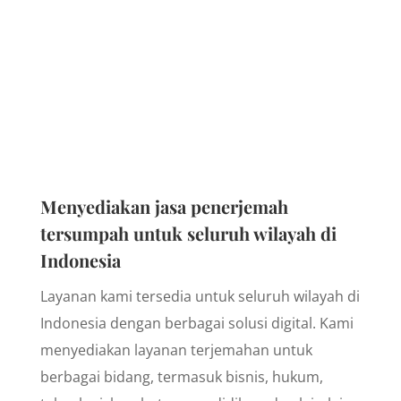
Menyediakan jasa penerjemah
tersumpah untuk seluruh wilayah di
Indonesia
Layanan kami tersedia untuk seluruh wilayah di
Indonesia dengan berbagai solusi digital. Kami
menyediakan layanan terjemahan untuk
berbagai bidang, termasuk bisnis, hukum,