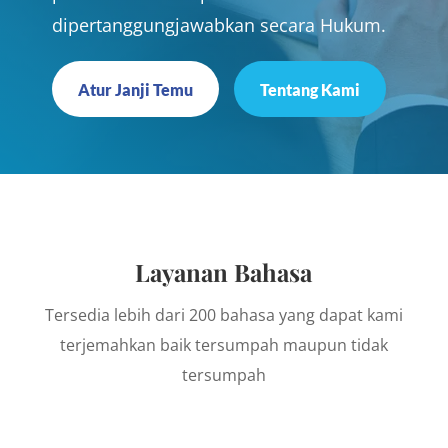
dipertanggungjawabkan secara Hukum.
Atur Janji Temu
Tentang Kami
Layanan Bahasa
Tersedia lebih dari 200 bahasa yang dapat kami
terjemahkan baik tersumpah maupun tidak
tersumpah