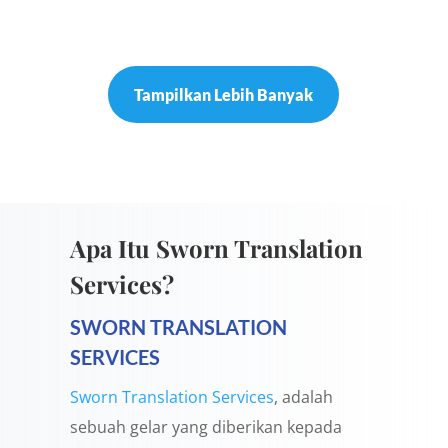
Tampilkan Lebih Banyak
Apa Itu Sworn Translation
Services?
SWORN TRANSLATION
SERVICES
Sworn Translation Services
, adalah
sebuah gelar yang diberikan kepada