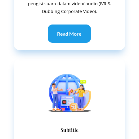
pengisi suara dalam video/ audio (IVR &
Dubbing Corporate Video).
Read More
Subtitle