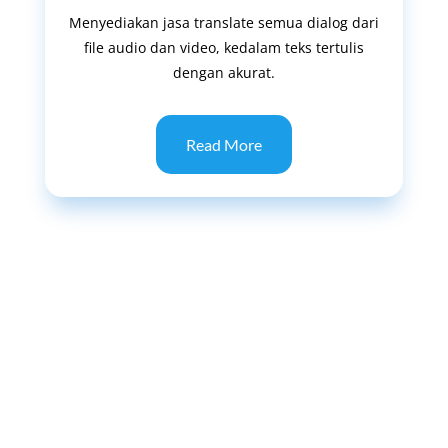
Menyediakan jasa translate semua dialog dari
file audio dan video, kedalam teks tertulis
dengan akurat.
Read More