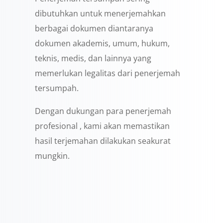
dibutuhkan untuk menerjemahkan
berbagai dokumen diantaranya
dokumen akademis, umum, hukum,
teknis, medis, dan lainnya yang
memerlukan legalitas dari penerjemah
tersumpah.
Dengan dukungan para penerjemah
profesional , kami akan memastikan
hasil terjemahan dilakukan seakurat
mungkin.