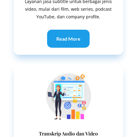
Layanan jasa subtitle untuk berbagai jenis
video, mulai dari film, web series, podcast
YouTube, dan company profile.
Read More
Transkrip Audio dan Video