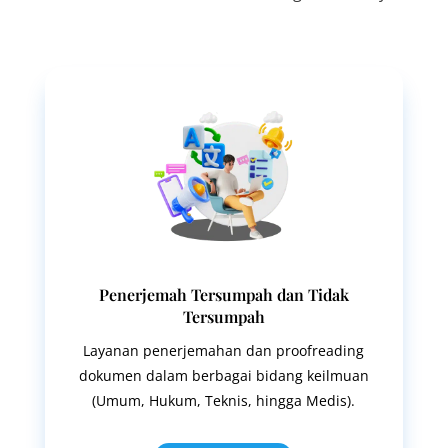
Penerjemah Tersumpah dan Tidak
Tersumpah
Layanan penerjemahan dan proofreading
dokumen dalam berbagai bidang keilmuan
(Umum, Hukum, Teknis, hingga Medis).