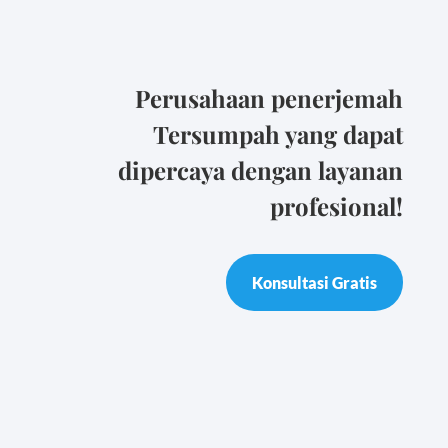
Perusahaan penerjemah
Tersumpah yang dapat
dipercaya dengan layanan
profesional!
Konsultasi Gratis