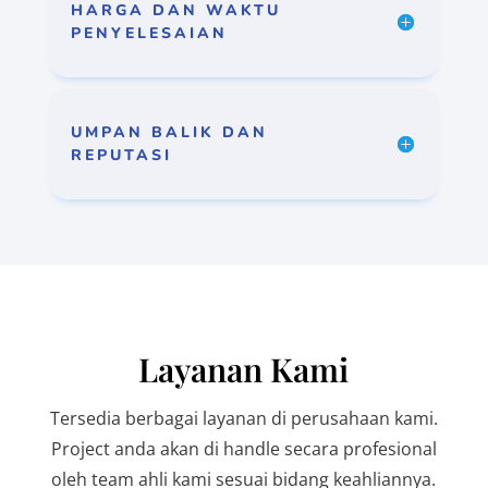
HARGA DAN WAKTU
PENYELESAIAN
UMPAN BALIK DAN
REPUTASI
Layanan Kami
Tersedia berbagai layanan di perusahaan kami.
Project anda akan di handle secara profesional
oleh team ahli kami sesuai bidang keahliannya.