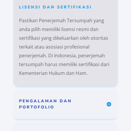
LISENSI DAN SERTIFIKASI
Pastikan Penerjemah Tersumpah yang
anda pilih memiliki lisensi resmi dan
sertifikasi yang dikeluarkan oleh otoritas
terkait atau asosiasi profesional
penerjemah. Di Indonesia, penerjemah
tersumpah harus memiliki sertifikasi dari
Kementerian Hukum dan Ham.
PENGALAMAN DAN
PORTOFOLIO