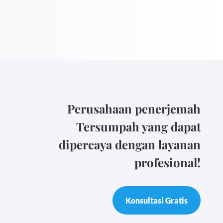
Perusahaan penerjemah
Tersumpah yang dapat
dipercaya dengan layanan
profesional!
Konsultasi Gratis