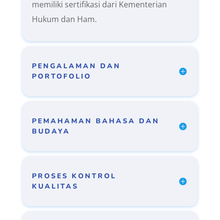
memiliki sertifikasi dari Kementerian
Hukum dan Ham.
PENGALAMAN DAN
PORTOFOLIO
PEMAHAMAN BAHASA DAN
BUDAYA
PROSES KONTROL
KUALITAS