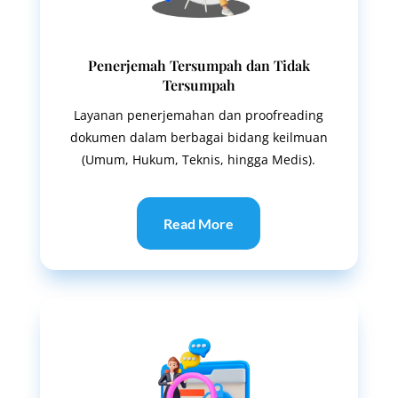
Penerjemah Tersumpah dan Tidak
Tersumpah
Layanan penerjemahan dan proofreading
dokumen dalam berbagai bidang keilmuan
(Umum, Hukum, Teknis, hingga Medis).
Read More