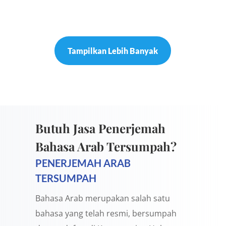
Tampilkan Lebih Banyak
Butuh Jasa Penerjemah
Bahasa Arab Tersumpah?
PENERJEMAH ARAB
TERSUMPAH
Bahasa Arab merupakan salah satu
bahasa yang telah resmi, bersumpah