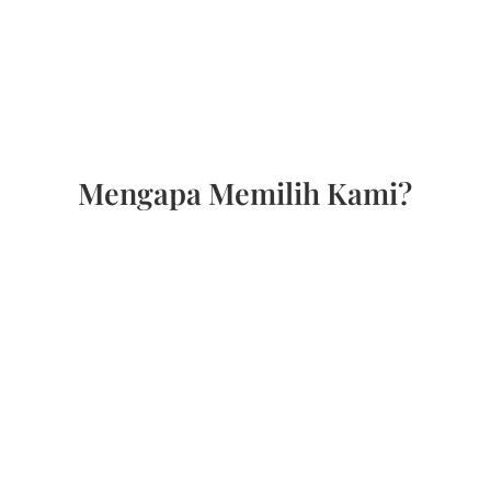
Mengapa Memilih Kami?