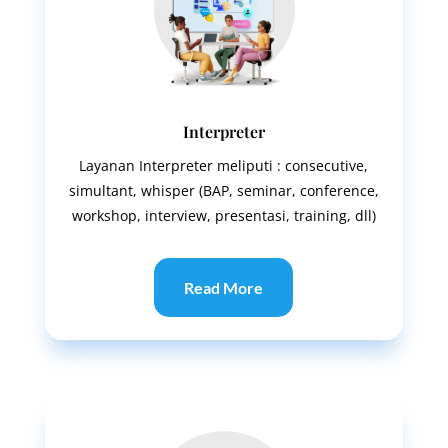
Interpreter
Layanan Interpreter meliputi : consecutive,
simultant, whisper (BAP, seminar, conference,
workshop, interview, presentasi, training, dll)
Read More