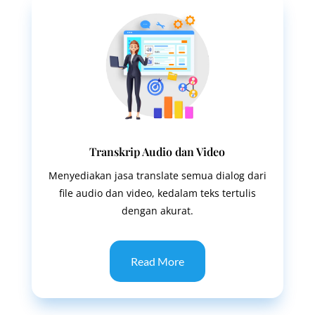
Transkrip Audio dan Video
Menyediakan jasa translate semua dialog dari
file audio dan video, kedalam teks tertulis
dengan akurat.
Read More