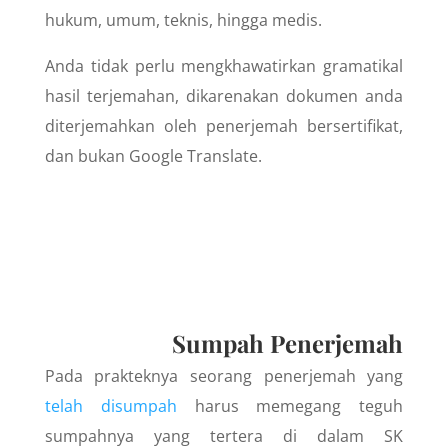
hukum, umum, teknis, hingga medis.
Anda tidak perlu mengkhawatirkan gramatikal
hasil terjemahan, dikarenakan dokumen anda
diterjemahkan oleh penerjemah bersertifikat,
dan bukan Google Translate.
Sumpah Penerjemah
Pada prakteknya seorang penerjemah yang
telah disumpah
harus memegang teguh
sumpahnya yang tertera di dalam SK