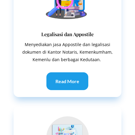
Legalisasi dan Appostile
Menyediakan jasa Appostile dan legalisasi
dokumen di Kantor Notaris, Kemenkumham,
Kemenlu dan berbagai Kedutaan.
Read More