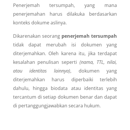
Penerjemah tersumpah, yang mana
penerjemahan harus dilakuka berdasarkan
konteks dokume aslinya.
Dikarenakan seorang
penerjemah tersumpah
tidak dapat merubah isi dokumen yang
diterjemahkan. Oleh karena itu, jika terdapat
kesalahan penulisan seperti
(nama, TTL, nilai,
atau identitas lainnya)
, dokumen yang
diterjemahkan harus diperbaiki terlebih
dahulu, hingga biodata atau identitas yang
tercantum di setiap dokumen benar dan dapat
di pertanggungjawabkan secara hukum.