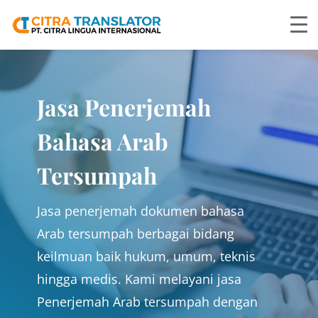
Jasa Penerjemah
Bahasa Arab
Tersumpah
Jasa penerjemah dokumen bahasa
Arab tersumpah berbagai bidang
keilmuan baik hukum, umum, teknis
hingga medis. Kami melayani jasa
Penerjemah Arab tersumpah dengan