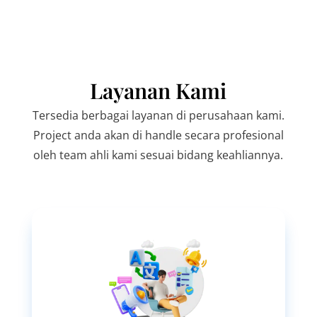
Layanan Kami
Tersedia berbagai layanan di perusahaan kami.
Project anda akan di handle secara profesional
oleh team ahli kami sesuai bidang keahliannya.