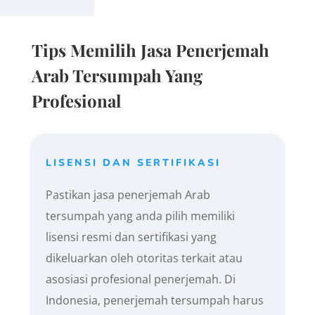
Tips Memilih Jasa Penerjemah
Arab Tersumpah Yang
Profesional
LISENSI DAN SERTIFIKASI
Pastikan jasa penerjemah Arab
tersumpah yang anda pilih memiliki
lisensi resmi dan sertifikasi yang
dikeluarkan oleh otoritas terkait atau
asosiasi profesional penerjemah. Di
Indonesia, penerjemah tersumpah harus