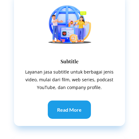
Subtitle
Layanan jasa subtitle untuk berbagai jenis
video, mulai dari film, web series, podcast
YouTube, dan company profile.
Read More