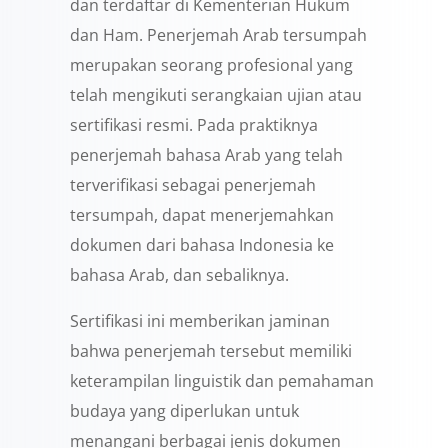
dan terdaftar di Kementerian Hukum
dan Ham. Penerjemah Arab tersumpah
merupakan seorang profesional yang
telah mengikuti serangkaian ujian atau
sertifikasi resmi. Pada praktiknya
penerjemah bahasa Arab yang telah
terverifikasi sebagai penerjemah
tersumpah, dapat menerjemahkan
dokumen dari bahasa Indonesia ke
bahasa Arab, dan sebaliknya.
Sertifikasi ini memberikan jaminan
bahwa penerjemah tersebut memiliki
keterampilan linguistik dan pemahaman
budaya yang diperlukan untuk
menangani berbagai jenis dokumen