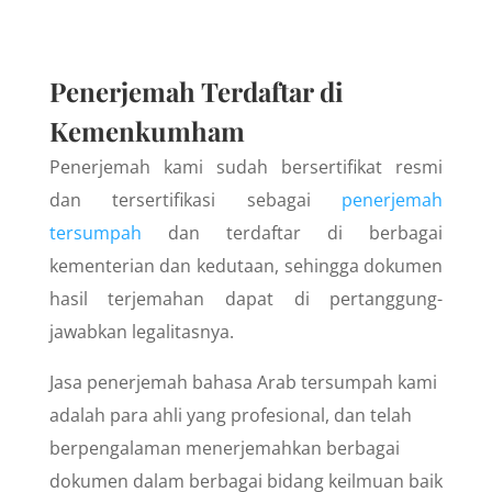
Penerjemah Terdaftar di
Kemenkumham
Penerjemah kami sudah bersertifikat resmi
dan tersertifikasi sebagai
penerjemah
tersumpah
dan terdaftar di berbagai
kementerian dan kedutaan, sehingga dokumen
hasil terjemahan dapat di pertanggung-
jawabkan legalitasnya.
Jasa penerjemah bahasa Arab tersumpah kami
adalah para ahli yang profesional, dan telah
berpengalaman menerjemahkan berbagai
dokumen dalam berbagai bidang keilmuan baik