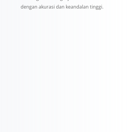
dengan akurasi dan keandalan tinggi.