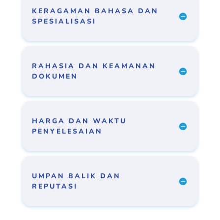
KERAGAMAN BAHASA DAN
SPESIALISASI
RAHASIA DAN KEAMANAN
DOKUMEN
HARGA DAN WAKTU
PENYELESAIAN
UMPAN BALIK DAN
REPUTASI