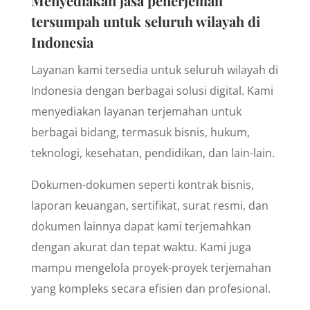
Menyediakan jasa penerjemah
tersumpah untuk seluruh wilayah di
Indonesia
Layanan kami tersedia untuk seluruh wilayah di
Indonesia dengan berbagai solusi digital. Kami
menyediakan layanan terjemahan untuk
berbagai bidang, termasuk bisnis, hukum,
teknologi, kesehatan, pendidikan, dan lain-lain.
Dokumen-dokumen seperti kontrak bisnis,
laporan keuangan, sertifikat, surat resmi, dan
dokumen lainnya dapat kami terjemahkan
dengan akurat dan tepat waktu. Kami juga
mampu mengelola proyek-proyek terjemahan
yang kompleks secara efisien dan profesional.