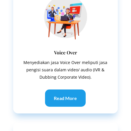
Voice Over
Menyediakan jasa Voice Over meliputi jasa
pengisi suara dalam video/ audio (IVR &
Dubbing Corporate Video).
Read More