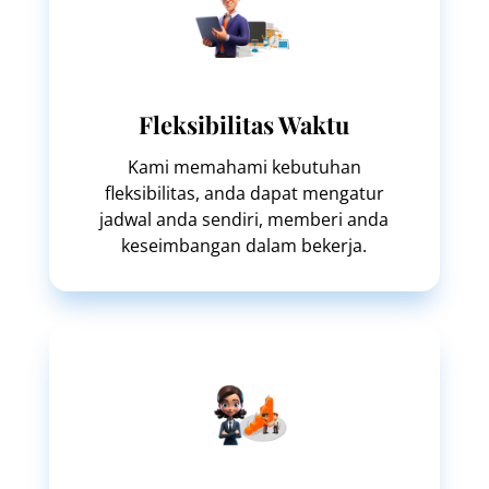
Fleksibilitas Waktu
Kami memahami kebutuhan
fleksibilitas, anda dapat mengatur
jadwal anda sendiri, memberi anda
keseimbangan dalam bekerja.