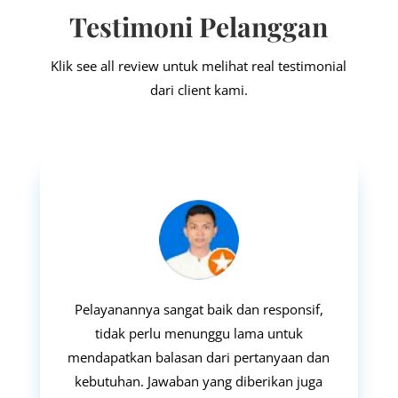
Testimoni Pelanggan
Klik see all review untuk melihat real testimonial
dari client kami.
Pelayanannya sangat baik dan responsif,
tidak perlu menunggu lama untuk
mendapatkan balasan dari pertanyaan dan
kebutuhan. Jawaban yang diberikan juga