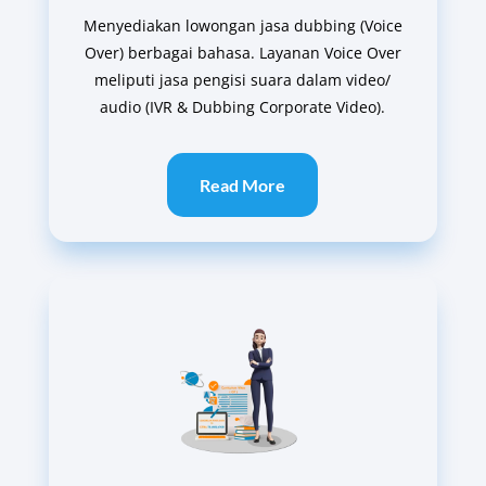
Menyediakan lowongan jasa dubbing (Voice
Over) berbagai bahasa
. Layanan Voice Over
meliputi jasa pengisi suara dalam video/
audio (IVR & Dubbing Corporate Video).
Read More