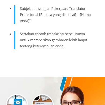
Subjek : Lowongan Pekerjaan: Translator
Profesional [Bahasa yang dikuasai] – [Nama
Anda]”.
Sertakan contoh transkripsi sebelumnya
untuk memberikan gambaran lebih lanjut
tentang keterampilan anda.