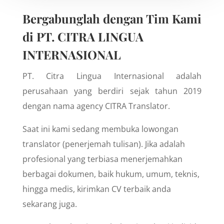
Bergabunglah dengan Tim Kami
di PT. CITRA LINGUA
INTERNASIONAL
PT. Citra Lingua Internasional adalah
perusahaan yang berdiri sejak tahun 2019
dengan nama agency CITRA Translator.
Saat ini kami sedang membuka lowongan
translator (penerjemah tulisan). Jika adalah
profesional yang terbiasa menerjemahkan
berbagai dokumen, baik hukum, umum, teknis,
hingga medis, kirimkan CV terbaik anda
sekarang juga.