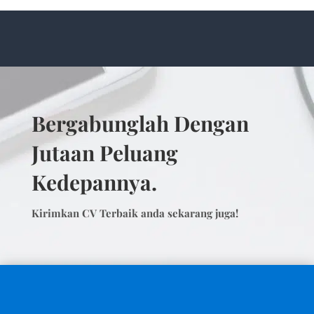
Bergabunglah Dengan
Jutaan Peluang
Kedepannya.
Kirimkan CV Terbaik anda sekarang juga!