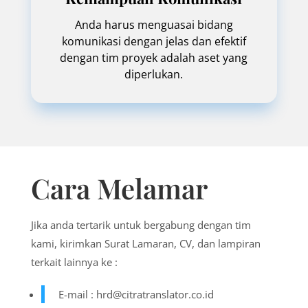
Anda harus menguasai bidang
komunikasi dengan jelas dan efektif
dengan tim proyek adalah aset yang
diperlukan.
Cara Melamar
Jika anda tertarik untuk bergabung dengan tim
kami, kirimkan Surat Lamaran, CV, dan lampiran
terkait lainnya ke :
E-mail : hrd@citratranslator.co.id