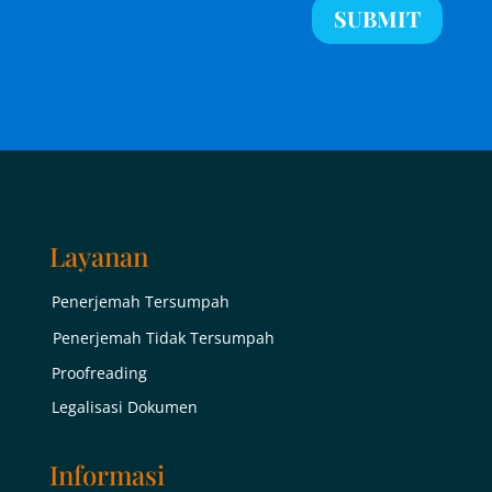
SUBMIT
Layanan
Penerjemah Tersumpah
Penerjemah Tidak Tersumpah
Proofreading
Legalisasi Dokumen
Informasi