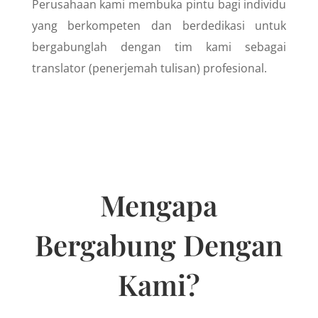
Perusahaan kami membuka pintu bagi individu
yang berkompeten dan berdedikasi untuk
bergabunglah dengan tim kami sebagai
translator (penerjemah tulisan) profesional.
Mengapa
Bergabung Dengan
Kami?