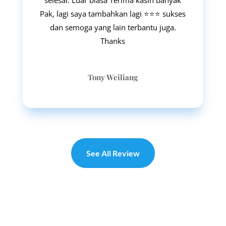
selesai. Luar biasa Terima kasih banyak
Pak, lagi saya tambahkan lagi ⭐⭐⭐ sukses
dan semoga yang lain terbantu juga.
Thanks
Tony Weiliang
See All Review