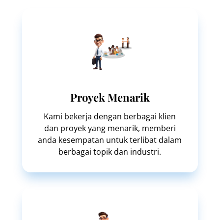
Proyek Menarik
Kami bekerja dengan berbagai klien
dan proyek yang menarik, memberi
anda kesempatan untuk terlibat dalam
berbagai topik dan industri.