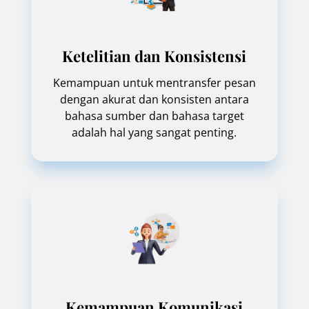
Ketelitian dan Konsistensi
Kemampuan untuk mentransfer pesan
dengan akurat dan konsisten antara
bahasa sumber dan bahasa target
adalah hal yang sangat penting.
Kemampuan Komunikasi