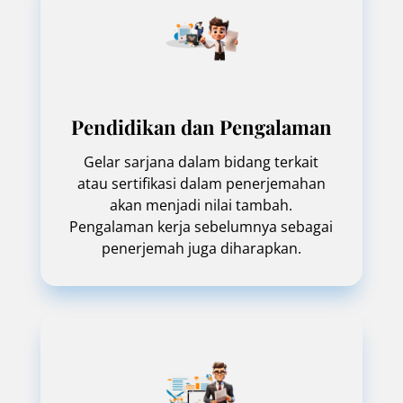
Pendidikan dan Pengalaman
Gelar sarjana dalam bidang terkait
atau sertifikasi dalam penerjemahan
akan menjadi nilai tambah.
Pengalaman kerja sebelumnya sebagai
penerjemah juga diharapkan.