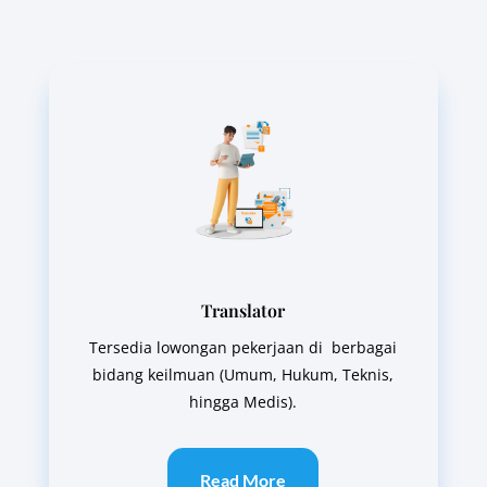
Translator
Tersedia lowongan pekerjaan di berbagai
bidang keilmuan (Umum, Hukum, Teknis,
hingga Medis).
Read More