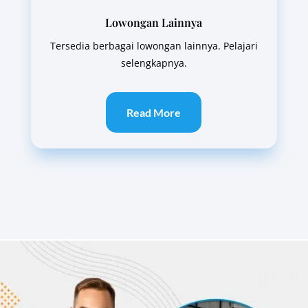
Lowongan Lainnya
Tersedia berbagai lowongan lainnya. Pelajari
selengkapnya.
Read More