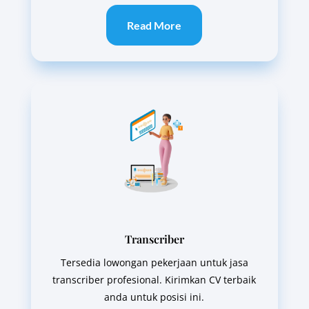
Read More
Transcriber
Tersedia lowongan pekerjaan untuk jasa
transcriber profesional. Kirimkan CV terbaik
anda untuk posisi ini.