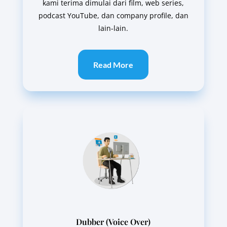
kami terima dimulai dari film, web series,
podcast YouTube, dan company profile, dan
lain-lain.
Read More
Dubber (Voice Over)