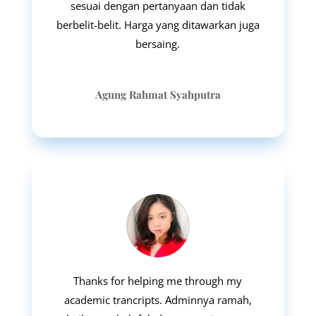
sesuai dengan pertanyaan dan tidak
berbelit-belit. Harga yang ditawarkan juga
bersaing.
Agung Rahmat Syahputra
Thanks for helping me through my
academic trancripts. Adminnya ramah,