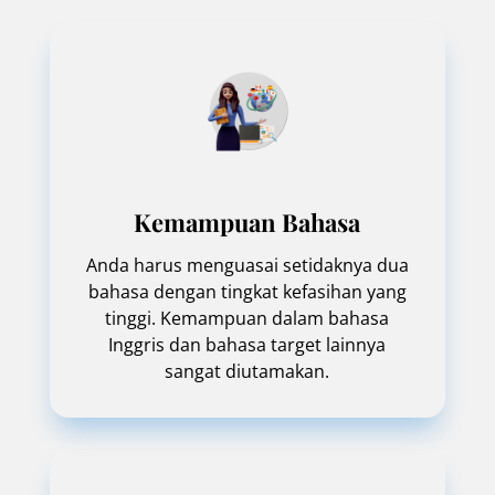
Kemampuan Bahasa
Anda harus menguasai setidaknya dua
bahasa dengan tingkat kefasihan yang
tinggi. Kemampuan dalam bahasa
Inggris dan bahasa target lainnya
sangat diutamakan.