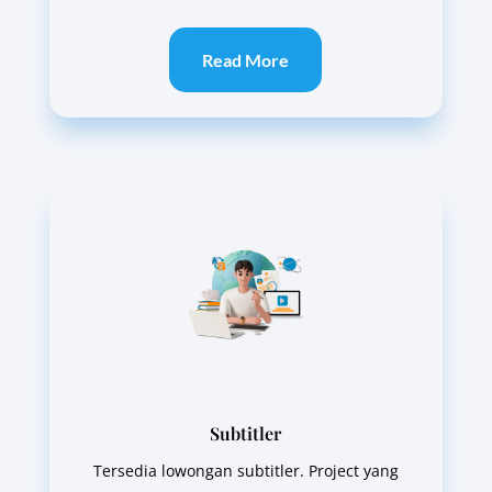
Read More
Subtitler
Tersedia lowongan subtitler. Project yang