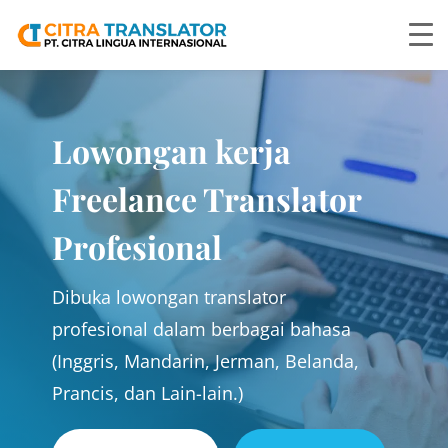
Lowongan kerja
Freelance Translator
Profesional
Dibuka lowongan translator
profesional dalam berbagai bahasa
(Inggris, Mandarin, Jerman, Belanda,
Prancis, dan Lain-lain.)