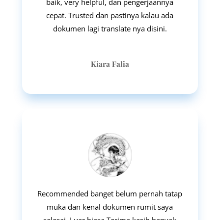
baik, very helpful, dan pengerjaannya
cepat. Trusted dan pastinya kalau ada
dokumen lagi translate nya disini.
Kiara Falia
Recommended banget belum pernah tatap
muka dan kenal dokumen rumit saya