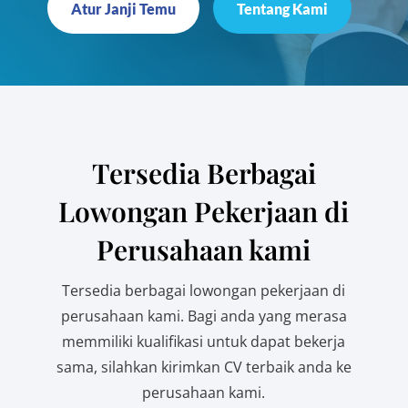
Atur Janji Temu
Tentang Kami
Tersedia Berbagai
Lowongan Pekerjaan di
Perusahaan kami
Tersedia berbagai lowongan pekerjaan di
perusahaan kami. Bagi anda yang merasa
memmiliki kualifikasi untuk dapat bekerja
sama, silahkan kirimkan CV terbaik anda ke
perusahaan kami.