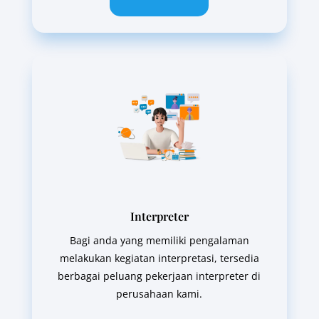
Interpreter
Bagi anda yang memiliki pengalaman
melakukan kegiatan interpretasi, tersedia
berbagai peluang pekerjaan interpreter di
perusahaan kami.