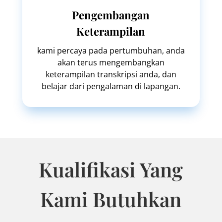
Pengembangan
Keterampilan
kami percaya pada pertumbuhan, anda
akan terus mengembangkan
keterampilan transkripsi anda, dan
belajar dari pengalaman di lapangan.
Kualifikasi Yang
Kami Butuhkan