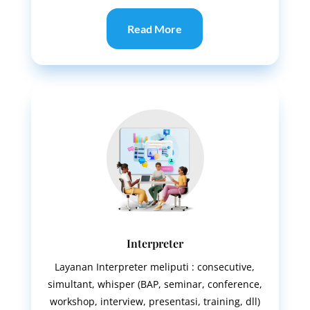
Read More
Interpreter
Layanan Interpreter meliputi : consecutive,
simultant, whisper (BAP, seminar, conference,
workshop, interview, presentasi, training, dll)