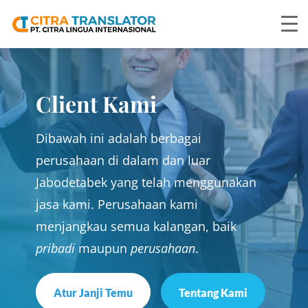
Client Kami
Dibawah ini adalah berbagai
perusahaan di dalam dan luar
Jabodetabek yang telah menggunakan
jasa kami. Perusahaan kami
menjangkau semua kalangan, baik
pribadi
maupun
perusahaan
.
Atur Janji Temu
Tentang Kami