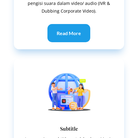
pengisi suara dalam video/ audio (IVR &
Dubbing Corporate Video).
Read More
Subtitle