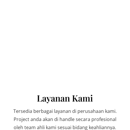
PT. Vaksindo Satwa Nusantara
Layanan Kami
Tersedia berbagai layanan di perusahaan kami.
Project anda akan di handle secara profesional
oleh team ahli kami sesuai bidang keahliannya.