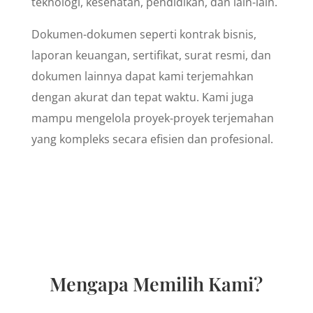
teknologi, kesehatan, pendidikan, dan lain-lain.
Dokumen-dokumen seperti kontrak bisnis,
laporan keuangan, sertifikat, surat resmi, dan
dokumen lainnya dapat kami terjemahkan
dengan akurat dan tepat waktu. Kami juga
mampu mengelola proyek-proyek terjemahan
yang kompleks secara efisien dan profesional.
Mengapa Memilih Kami?