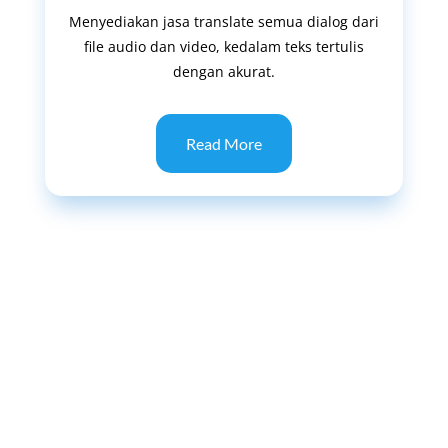
Menyediakan jasa translate semua dialog dari
file audio dan video, kedalam teks tertulis
dengan akurat.
Read More