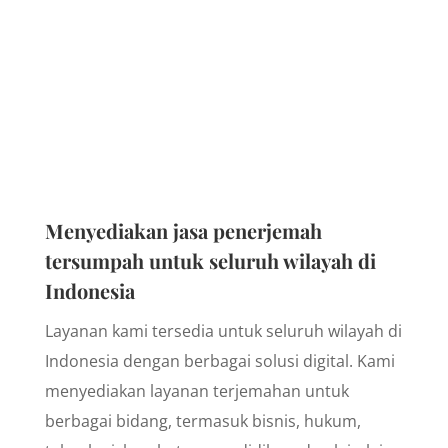
Menyediakan jasa penerjemah
tersumpah untuk seluruh wilayah di
Indonesia
Layanan kami tersedia untuk seluruh wilayah di
Indonesia dengan berbagai solusi digital. Kami
menyediakan layanan terjemahan untuk
berbagai bidang, termasuk bisnis, hukum,