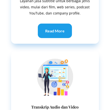
Layanan jasa subtitle untuk berbagai jenis
video, mulai dari film, web series, podcast
YouTube, dan company profile.
Read More
Transkrip Audio dan Video