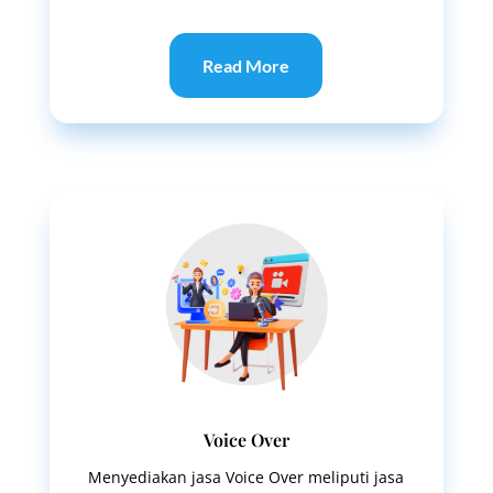
Read More
Voice Over
Menyediakan jasa Voice Over meliputi jasa