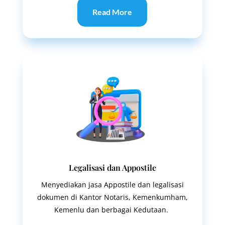
Read More
Legalisasi dan Appostile
Menyediakan jasa Appostile dan legalisasi
dokumen di Kantor Notaris, Kemenkumham,
Kemenlu dan berbagai Kedutaan.