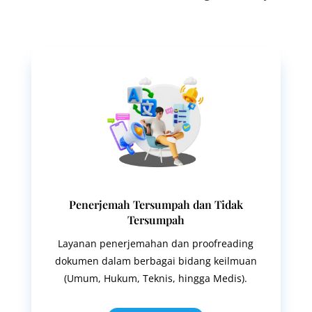
Penerjemah Tersumpah dan Tidak
Tersumpah
Layanan penerjemahan dan proofreading
dokumen dalam berbagai bidang keilmuan
(Umum, Hukum, Teknis, hingga Medis).