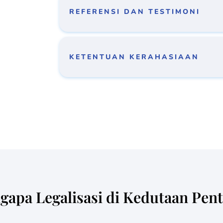
REFERENSI DAN TESTIMONI
KETENTUAN KERAHASIAAN
apa Legalisasi di Kedutaan Pen