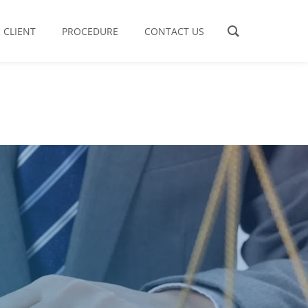
 CLIENT
PROCEDURE
CONTACT US