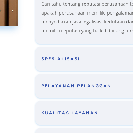
Cari tahu tentang reputasi perusahaan t
apakah perusahaan memiliki pengalama
menyediakan jasa legalisasi kedutaan d
memiliki reputasi yang baik di bidang ter
SPESIALISASI
PELAYANAN PELANGGAN
KUALITAS LAYANAN