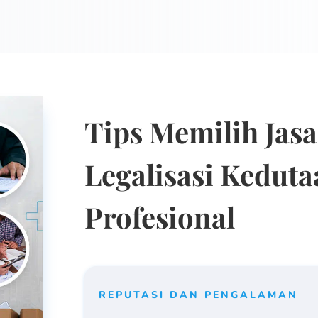
Tips Memilih Jasa
Legalisasi Kedut
Profesional
REPUTASI DAN PENGALAMAN