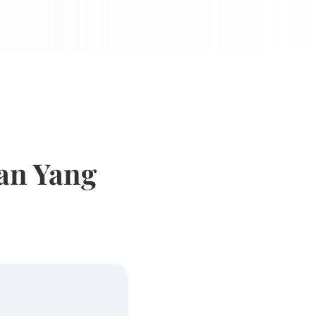
aan Yang