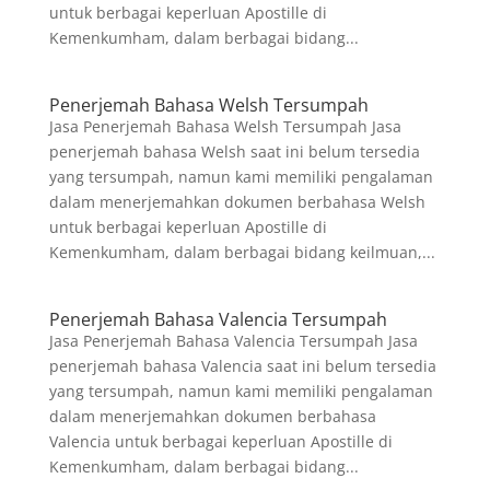
untuk berbagai keperluan Apostille di
Kemenkumham, dalam berbagai bidang...
Penerjemah Bahasa Welsh Tersumpah
Jasa Penerjemah Bahasa Welsh Tersumpah Jasa
penerjemah bahasa Welsh saat ini belum tersedia
yang tersumpah, namun kami memiliki pengalaman
dalam menerjemahkan dokumen berbahasa Welsh
untuk berbagai keperluan Apostille di
Kemenkumham, dalam berbagai bidang keilmuan,...
Penerjemah Bahasa Valencia Tersumpah
Jasa Penerjemah Bahasa Valencia Tersumpah Jasa
penerjemah bahasa Valencia saat ini belum tersedia
yang tersumpah, namun kami memiliki pengalaman
dalam menerjemahkan dokumen berbahasa
Valencia untuk berbagai keperluan Apostille di
Kemenkumham, dalam berbagai bidang...