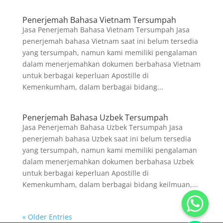
Penerjemah Bahasa Vietnam Tersumpah
Jasa Penerjemah Bahasa Vietnam Tersumpah Jasa
penerjemah bahasa Vietnam saat ini belum tersedia
yang tersumpah, namun kami memiliki pengalaman
dalam menerjemahkan dokumen berbahasa Vietnam
untuk berbagai keperluan Apostille di
Kemenkumham, dalam berbagai bidang...
Penerjemah Bahasa Uzbek Tersumpah
Jasa Penerjemah Bahasa Uzbek Tersumpah Jasa
penerjemah bahasa Uzbek saat ini belum tersedia
yang tersumpah, namun kami memiliki pengalaman
dalam menerjemahkan dokumen berbahasa Uzbek
untuk berbagai keperluan Apostille di
Kemenkumham, dalam berbagai bidang keilmuan,...
« Older Entries