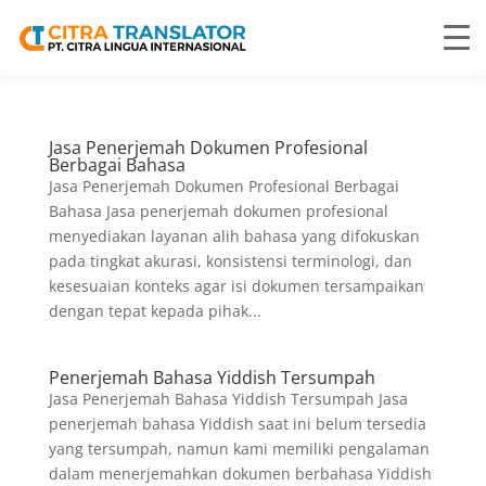
Jasa Penerjemah Dokumen Profesional
Berbagai Bahasa
Jasa Penerjemah Dokumen Profesional Berbagai
Bahasa Jasa penerjemah dokumen profesional
menyediakan layanan alih bahasa yang difokuskan
pada tingkat akurasi, konsistensi terminologi, dan
kesesuaian konteks agar isi dokumen tersampaikan
dengan tepat kepada pihak...
Penerjemah Bahasa Yiddish Tersumpah
Jasa Penerjemah Bahasa Yiddish Tersumpah Jasa
penerjemah bahasa Yiddish saat ini belum tersedia
yang tersumpah, namun kami memiliki pengalaman
dalam menerjemahkan dokumen berbahasa Yiddish